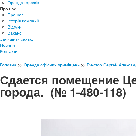
Оренда гаражів
Про нас
Про нас
Історія компанії
Відгуки
Вакансії
Залишити заявку
Новини
Контакти
Головна
>>
Оренда офісних приміщень
>>
Ріелтор Сергей Алексан
Сдается помещение Ц
города.
(№ 1-480-118)