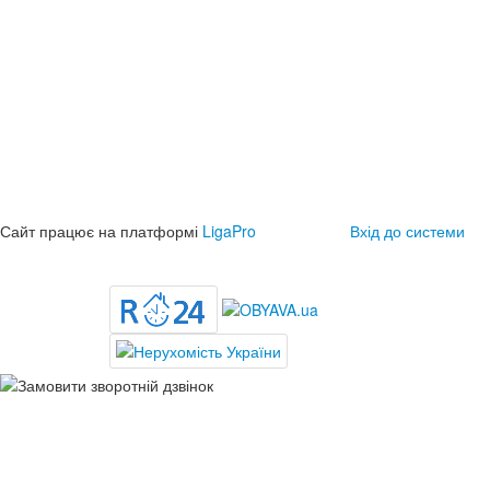
Сайт працює на платформі
LigaPro
Вхід до системи