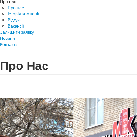
Про нас
Про нас
Історія компанії
Відгуки
Вакансії
Залишити заявку
Новини
Контакти
Про Нас