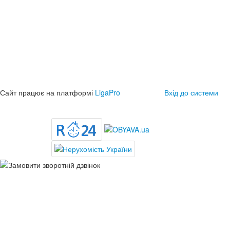
Сайт працює на платформі
LigaPro
Вхід до системи