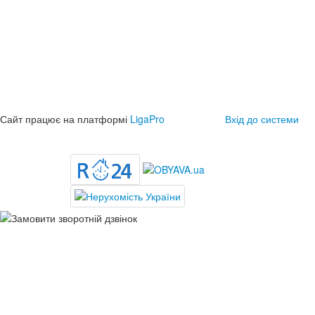
Сайт працює на платформі
LigaPro
Вхід до системи