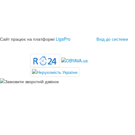
Сайт працює на платформі
LigaPro
Вхід до системи