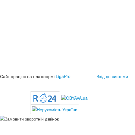
Сайт працює на платформі
LigaPro
Вхід до системи