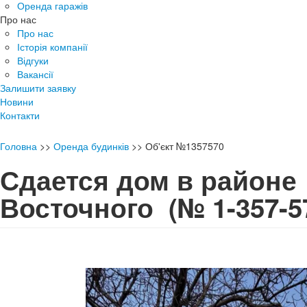
Оренда гаражів
Про нас
Про нас
Історія компанії
Відгуки
Вакансії
Залишити заявку
Новини
Контакти
Головна
>>
Оренда будинків
>>
Об'єкт №1357570
Сдается дом в районе
Восточного
(№ 1-357-5