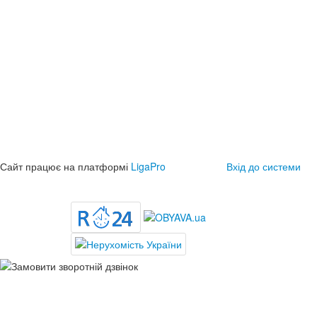
Сайт працює на платформі
LigaPro
Вхід до системи