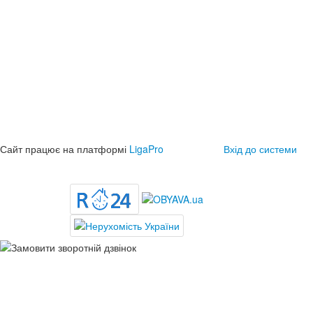
Сайт працює на платформі
LigaPro
Вхід до системи