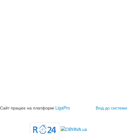
Сайт працює на платформі
LigaPro
Вхід до системи