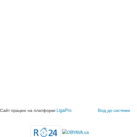
Сайт працює на платформі
LigaPro
Вхід до системи