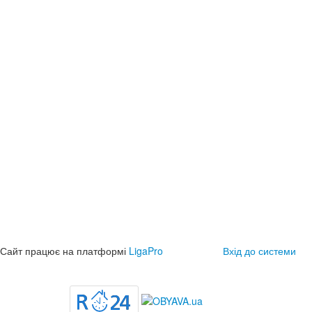
Сайт працює на платформі
LigaPro
Вхід до системи