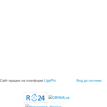
Сайт працює на платформі
LigaPro
Вхід до системи